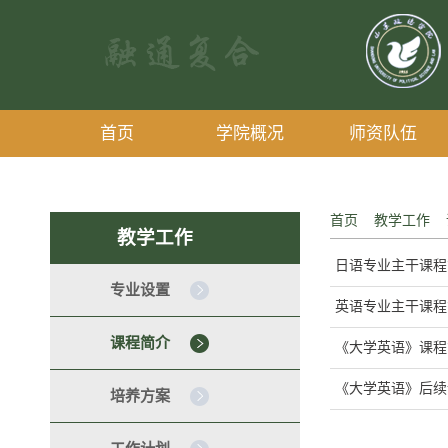
首页
学院概况
师资队伍
首页
教学工作
教学工作
日语专业主干课程
专业设置
英语专业主干课程
课程简介
《大学英语》课
《大学英语》后续
培养方案